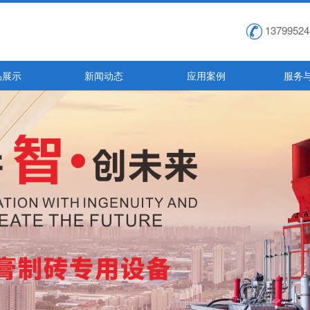
13799524
品展示
新闻动态
应用案例
服务