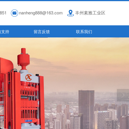
851
nanheng888@163.com
丰州素雅工业区
与支持
留言反馈
联系我们