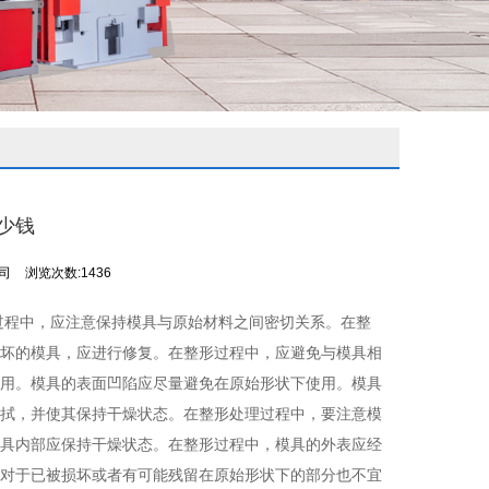
少钱
公司
浏览次数:1436
过程中，应注意保持模具与原始材料之间密切关系。在整
坏的模具，应进行修复。在整形过程中，应避免与模具相
用。模具的表面凹陷应尽量避免在原始形状下使用。模具
拭，并使其保持干燥状态。在整形处理过程中，要注意模
具内部应保持干燥状态。在整形过程中，模具的外表应经
对于已被损坏或者有可能残留在原始形状下的部分也不宜