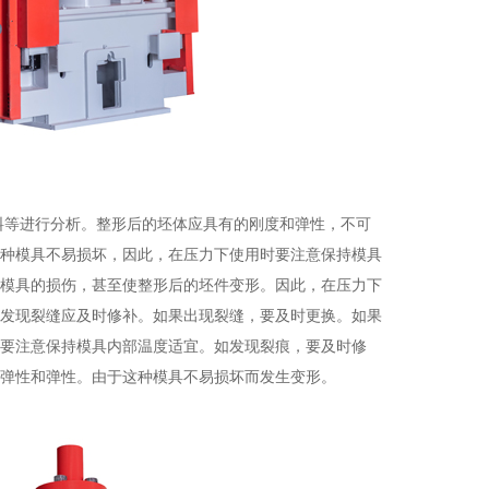
料等进行分析。整形后的坯体应具有的刚度和弹性，不可
种模具不易损坏，因此，在压力下使用时要注意保持模具
模具的损伤，甚至使整形后的坯件变形。因此，在压力下
发现裂缝应及时修补。如果出现裂缝，要及时更换。如果
要注意保持模具内部温度适宜。如发现裂痕，要及时修
弹性和弹性。由于这种模具不易损坏而发生变形。