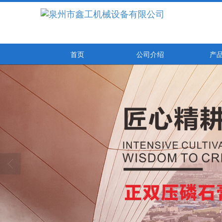
首页
公司介绍
产