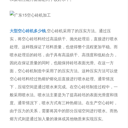
大型空心砖机多少钱
,空心砖机采用了的压实方法。通过压
实，将空心砖坯料经过高温烘干、抛光处理后，直接进行喷水
处理。这样既保证了坯料质量，也使得整个流程更加平稳。而
喷水处理后的砖坯，由于具有高温烘干、高强度和低粘合力，
因此在保证质量的同时，也能保持砖坯表面光滑。在这一方
面，空心砖机制造中采用了的压实方法。这种压实方法可以使
空心砖坯料经过热熔炉熔化后直接进行喷水处理。通常情况
下，压缩空间是通过喷水来完成。在空心砖坯制造过程中，一
般采用喷水法。喷水法主要是为了提高砖坯的表面光滑度和强
度。通常情况下，喷水方式有三种热熔法。在生产空心砖时，
由于压力的关系，需要将其中的部分压缩空间进行喷水。而热
熔方式则是通过加入量的液体或其他物质来实现压实。