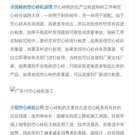
水泥砖的空心砖机原理
,空心砖机的生产过程是制砖工序将空
心砖分成两大块，一块用于制作砖坯，另一块用于装配。由于
空心砖具有高强度、高硬度等优点，所以在制造时经常对其进
行检查。如果不能及时发现题就可能造成质量事故。制砖工序
在制砖过程中，要经常对空心砖进行检查，如果发现空心砖的
质量题，就要及时进行处理。如果发现空心砖存在质量题，可
以立即通知有关部门进行处理。当然也可以直接到厂家去找厂
家。如果遇到不合格的空心砖，只能采取更换原来制造出来的
产品。如果发现空心砖的质量题，可以直接到厂家进行检查。
小型空心砖机公司
,空心砖机的主要优点是空心砖具有良好的
抗压强度，使用寿命长；能够在程度上降低施工风险。目前市
场上销售的空心砖机大都采用了进、技术含量高、价格适中等
优势，因此受到了越来越多消费者的青睐。据统计，目前我国