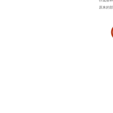
作成各种
原来的部