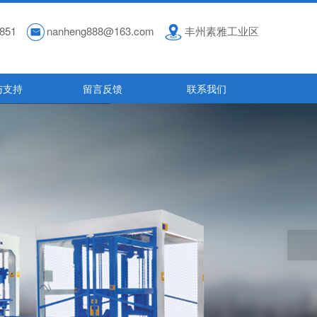
851
nanheng888@163.com
丰州素雅工业区
与支持
留言反馈
联系我们