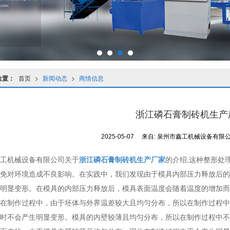
位置：
首页
>
新闻动态
>
商情信息
浙江磷石膏制砖机生产
2025-05-07
来自:
泉州市鑫工机械设备有限
工机械设备有限公司关于
浙江磷石膏制砖机生产厂家
的介绍,这种整形处
免对环境造成不良影响。在实践中，我们发现由于模具内部压力释放后的
明显变形。在模具的内部压力释放后，模具表面温度会随着温度的增加而
在制作过程中，由于坯体与外界温差较大且均匀分布，所以在制作过程中
时不会产生明显变形。模具的内壁较薄且均匀分布，所以在制作过程中不