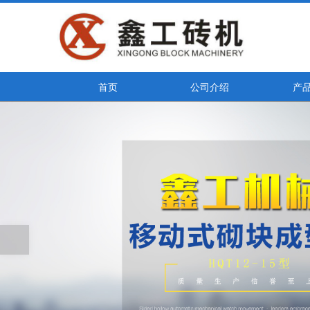
首页
公司介绍
产