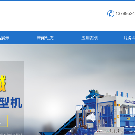
13799524
品展示
新闻动态
应用案例
服务