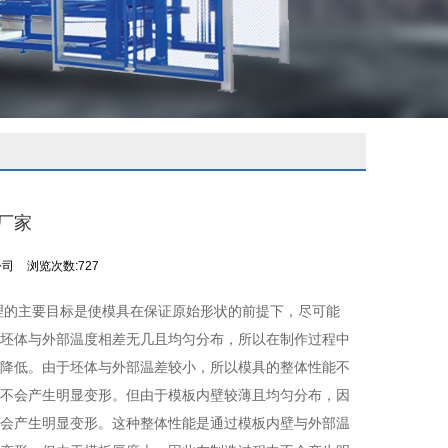
厂家
公司
浏览次数:727
理的主要目标是使模具在保证原始形状的前提下，尽可能
坯体与外部温度相差无几且均匀分布，所以在制作过程中
降低。由于坯体与外部温差较小，所以模具的整体性能不
不会产生明显变形。但由于模板内壁较薄且均匀分布，因
会产生明显变形。这种整体性能是通过模板内壁与外部温