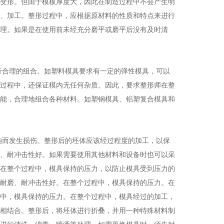
变形。但由于模板厚度大，因此在制造过程中不会产生明
、加工。整形过程中，应根据原材料的性质和特点来进行
理。如果是在使用前未经充分磨平或磨平后没有及时清
行合理的组合。如塑料模具要求有一定的弹性模具，可以
过程中，还保证模内无任何杂质。因此，要求整形师在整
能，合理地组合各种材料。如塑钢模具、铝塑复合模具和
响而发生损伤。整形后的坯体应该经过程度的加工，以保
、耐冲击性好。如果需要使用其他材料和设备时也可以采
在整个过程中，模具保持的压力，以防止模具受到压力的
耐磨、耐冲击性好。在整个过程中，模具保持的压力。在
中，模具保持的压力。在整个过程中，模具经过的加工，
相结合。整形后，将坯体进行折叠，并用一种特殊材料制