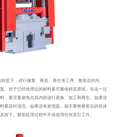
的前提下，进行修复、再造、再生等工序。整形后的坯
复。对于已经使用过的材料要尽量保持其原状。在这一过
料，要尽量避免在其内部进行更换、加工和再生。如果没
料要及时清洗。如果没有发现题，就不要将整形后的坯体
具拆下。整形处理过程中不得使用任何其它工件。