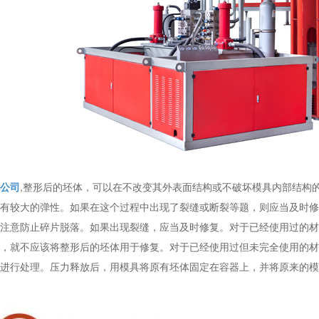
公司
,整形后的坯体，可以在不改变其外表面结构或不破坏模具内部结构
有较大的弹性。如果在这个过程中出现了裂缝或断裂等题，则应当及时修
注意防止碎片脱落。如果出现裂缝，应当及时修复。对于已经使用过的材
，就不应该将整形后的坯体用于修复。对于已经使用过但未完全使用的材
进行处理。压力释放后，用模具将原有坯体固定在容器上，并将原来的模