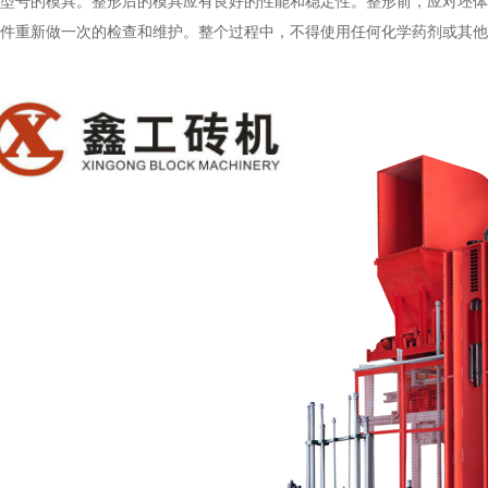
型号的模具。整形后的模具应有良好的性能和稳定性。整形前，应对坯体
件重新做一次的检查和维护。整个过程中，不得使用任何化学药剂或其他