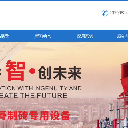
13799524
品展示
新闻动态
应用案例
服务