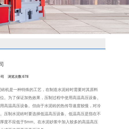
司
公司
浏览次数:678
泥砖机是一种特殊的工艺，在制造水泥砖时需要对其原料
位。为了保证加热效果，压制过程中使用高温高压设备。
用高温高压设备。但由于水泥砖的热传导速度较慢，对冷
。压制水泥砖时要选择低温高压设备。低温高压是指在不
厚度不应低于5mm。在水泥砂浆中加入较多的高温高压