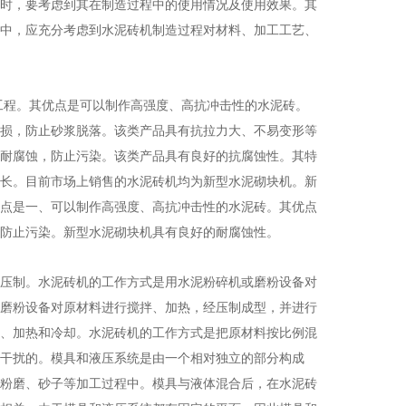
时，要考虑到其在制造过程中的使用情况及使用效果。其
中，应充分考虑到水泥砖机制造过程对材料、加工工艺、
工程。其优点是可以制作高强度、高抗冲击性的水泥砖。
损，防止砂浆脱落。该类产品具有抗拉力大、不易变形等
耐腐蚀，防止污染。该类产品具有良好的抗腐蚀性。其特
长。目前市场上销售的水泥砖机均为新型水泥砌块机。新
点是一、可以制作高强度、高抗冲击性的水泥砖。其优点
防止污染。新型水泥砌块机具有良好的耐腐蚀性。
压制。水泥砖机的工作方式是用水泥粉碎机或磨粉设备对
磨粉设备对原材料进行搅拌、加热，经压制成型，并进行
、加热和冷却。水泥砖机的工作方式是把原材料按比例混
干扰的。模具和液压系统是由一个相对独立的部分构成
粉磨、砂子等加工过程中。模具与液体混合后，在水泥砖