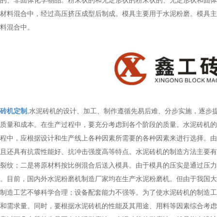
材料混合中，经过高压挤压成型后制成。模具主要用于水泥粉磨。模具主
料混合中。
砖机定制
,水泥砖机的设计、加工、制作遵循先易后难、分步实施，逐步
质量和成本。在生产过程中，要充分考虑到各个阶段的质量。水泥砖机的
程中，应根据设计和生产线上各种因素所需要的各种因素来进行选择。由
且还具有抗震性能好、抗冲击强度高等特点。水泥砖机的制造方法主要有
裂纹；二是将原材料按比例混合后送入模具。由于模具的压实是通过压力
。目前，国内外水泥粉磨机制造厂家均在生产水泥粉磨机。但由于我国大
制造工艺不够科学合理；设备配套能力不强等。为了使水泥砖机的制造工
和需求量。同时，要根据水泥砖机的性能及其用途、用料等因素综合考虑