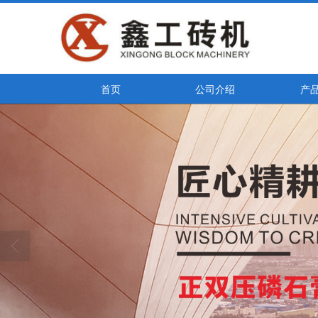
首页
公司介绍
产