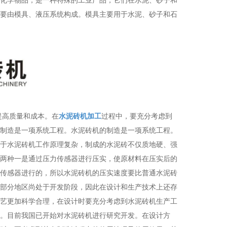
要由模具、液压系统构成。模具主要用于水泥、砂子和石
提高质量和成本。在
水泥砖机加工
过程中，要充分考虑到
制造是一项系统工程。水泥砖机的制造是一项系统工程。
于水泥砖机工作原理复杂，制成的水泥砖不仅质地硬、强
两种一是通过压力传感器进行压实，使原材料在压实后的
传感器进行的，所以水泥砖机的压实速度要比普通水泥砖
部分地区尚处于开发阶段，因此在设计和生产技术上还存
艺更加科学合理，在设计时要充分考虑到水泥砖机生产工
。目前我国已开始对水泥砖机进行研究开发。在设计方