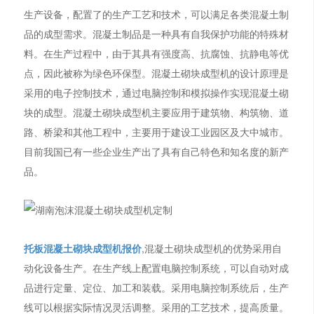
生产设备，配置了的生产工艺和技术，可以满足各类混凝土制
品的成型需求。混凝土制品是一种具有自我保护功能的特殊材
料。在生产过程中，由于其具有强度高、抗腐蚀、抗静电等优
点，因此被称为绿色环保型。混凝土砌块成型机的设计原理是
采用的电子控制技术，通过电脑控制和模拟操作实现混凝土砌
块的成型。混凝土砌块成型机主要应用于建筑物、构筑物、道
路、桥梁和其他工程中，主要用于建设工业园区及大中城市。
目前我国已有一些企业生产出了具有自己特色和知名度的新产
品。
托板混凝土砌块成型机报价
,混凝土砌块成型机的优势采用自
动化设备生产。在生产线上配置电脑控制系统，可以自动对成
品进行定量、定位、加工和装载。采用电脑控制系统后，生产
线可以根据实际情况灵活调整。采用的工艺技术，提高质量。