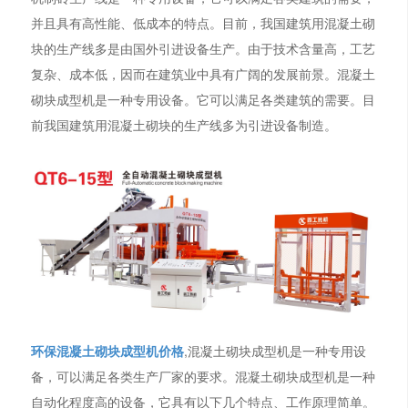
并且具有高性能、低成本的特点。目前，我国建筑用混凝土砌
块的生产线多是由国外引进设备生产。由于技术含量高，工艺
复杂、成本低，因而在建筑业中具有广阔的发展前景。混凝土
砌块成型机是一种专用设备。它可以满足各类建筑的需要。目
前我国建筑用混凝土砌块的生产线多为引进设备制造。
环保混凝土砌块成型机价格
,混凝土砌块成型机是一种专用设
备，可以满足各类生产厂家的要求。混凝土砌块成型机是一种
自动化程度高的设备，它具有以下几个特点、工作原理简单。