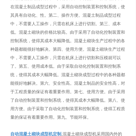
在混凝土制品成型过程中，采用自动控制装置和控制系统，使
其具有自动化、性。第二、操作方便。混凝土制品成型过程
中，不需要人工操作，只需在机床上进行切割。第三、成本
低。混凝土砌块的价格比较高。由于采用了自动化控制装置和
控制系统，使得其成本大幅降低。混凝土砌块生产过程中的各
种题都能很好地解决。第四、使用方便。混凝土砌块生产过程
中，不需要人工操作，只需在机床上进行切割和压模就可以
了。第五、使用成本低。由于采取自动化控制装置和控制系
统，使得其成本大幅降低。混凝土砌块成型过程中的各种题都
能很好地解决。第六、安全性高。混凝土制品的安全性高，对
于工程质量的保证有着重要作用。第七、使用方便。由于采用
了自动控制装置和控制系统，使得其成本大幅降低。第八、使
用方便。由于采取了自动化控制装置和控制系统，使得工程质
量的保证有着重要作用。第九、节能环保。
自动混凝土砌块成型机定制
,混凝土砌块成型机采用国内外的