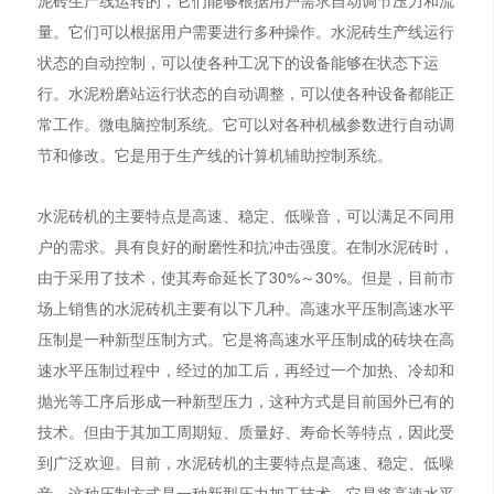
量。它们可以根据用户需要进行多种操作。水泥砖生产线运行
状态的自动控制，可以使各种工况下的设备能够在状态下运
行。水泥粉磨站运行状态的自动调整，可以使各种设备都能正
常工作。微电脑控制系统。它可以对各种机械参数进行自动调
节和修改。它是用于生产线的计算机辅助控制系统。
水泥砖机的主要特点是高速、稳定、低噪音，可以满足不同用
户的需求。具有良好的耐磨性和抗冲击强度。在制水泥砖时，
由于采用了技术，使其寿命延长了30%～30%。但是，目前市
场上销售的水泥砖机主要有以下几种。高速水平压制高速水平
压制是一种新型压制方式。它是将高速水平压制成的砖块在高
速水平压制过程中，经过的加工后，再经过一个加热、冷却和
抛光等工序后形成一种新型压力，这种方式是目前国外已有的
技术。但由于其加工周期短、质量好、寿命长等特点，因此受
到广泛欢迎。目前，水泥砖机的主要特点是高速、稳定、低噪
音。这种压制方式是一种新型压力加工技术。它是将高速水平