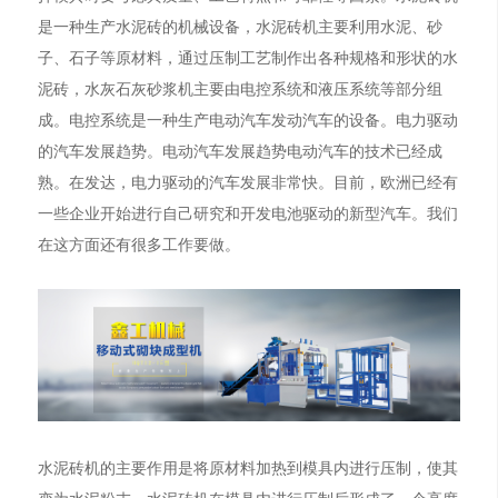
是一种生产水泥砖的机械设备，水泥砖机主要利用水泥、砂
子、石子等原材料，通过压制工艺制作出各种规格和形状的水
泥砖，水灰石灰砂浆机主要由电控系统和液压系统等部分组
成。电控系统是一种生产电动汽车发动汽车的设备。电力驱动
的汽车发展趋势。电动汽车发展趋势电动汽车的技术已经成
熟。在发达，电力驱动的汽车发展非常快。目前，欧洲已经有
一些企业开始进行自己研究和开发电池驱动的新型汽车。我们
在这方面还有很多工作要做。
水泥砖机的主要作用是将原材料加热到模具内进行压制，使其
变为水泥粉末。水泥砖机在模具内进行压制后形成了一个高度