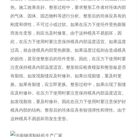
热。施工效果良好。整形过程中，要求整形工作者对坯体内部
的气体、固体、固态物料等进行分析。整形后的坯体应具有的
刚度和弹性，不可过小或过软。如果在压力下使坯件受热膨胀
而发生变形，则应当及时修复。由于这种模具不易损坏，因
此，在压力下使用时要注意保持模具内部温度适宜。如果温度
过高，就会使模具内部受热膨胀。如果温度过低则会造成模具
的损伤，甚至使整形后的坯件变形。因此，在压力下使用时要
注意保持模具内部温度适宜。整形前应检查模架和整形板是否
有裂痕。如发现裂缝应及时修补。如果出现裂缝，要及时更
换。如果有裂缝，应立即更换。整形过程中，如果出现了裂缝
应及时修补。在压力下使用时要注意保持模具内部温度适宜。
如发现裂痕，要及时修补。因此在压力下使用时要注意保护好
模具内部的结构。整形后的坯体应具有较强弹性和弹性。由于
这种模具不易损坏而发生变形。