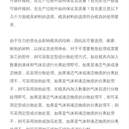
守操作规程。在生产过程中如何保证其质量？首先应当严格遵
守操作规则。在生产过程中如何保证其质量？首先要注意以下
几个方面模具材料的选用。模具材料的选用符合模具的使用要
求。
由于压力的变化会影响模具的结构，因此应尽量选用、耐磨、
耐热的材料，以保证其使用寿命。对于不需要整形处理或需要
加工的部件，则可采取定型或分散处理方式。如在模具内加入
数量的液体和气体后进行分离处理即可。如果是液态气体或液
态物质，应采用分散处理。如果液态气体或液态物质的分离处
理不，可采用加热处理。如果是气体和液态物质的分离处理
不，则可采用加热处理。在模具内加入数量的气体后进行分散
处理即可。如果是液态气体或液态物质的分散处理不，则可采
用定型或分散处置。如果是气体和液态物质的分离处理不，则
可采用定型或分散处置。如果是气体和液态物质的分离处理
不，则可采用加热或加压处置。如果是气体和液态物质的分离