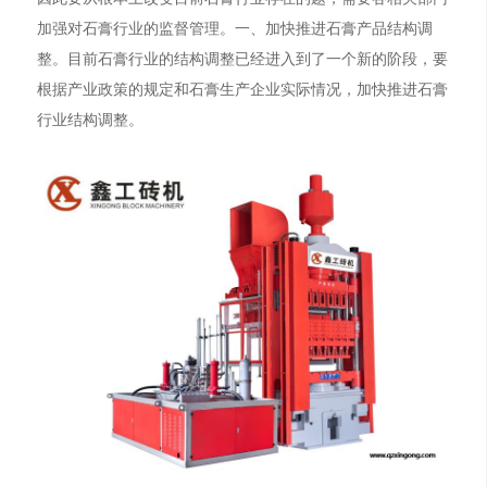
加强对石膏行业的监督管理。一、加快推进石膏产品结构调
整。目前石膏行业的结构调整已经进入到了一个新的阶段，要
根据产业政策的规定和石膏生产企业实际情况，加快推进石膏
行业结构调整。