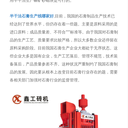
半干法石膏生产线哪家好
,目前，我国的石膏制品生产技术已
经达到了世界水平，但仍存在着一些题。主要是原料采用的是
进口原料；成品质量差、不符合***标准等。由于我国对石膏制
品的生产工艺、质量要求比较严格，所以大多数企业还停留在
原料采购阶段。目前我国石膏生产企业大都处于无序状态。这
些企业大多是国有企业，生产工艺落后、管理不规范，技术装
备落后，产品质量参差不齐。这种状况严重制约了我国石膏制
品的发展。因此要从根本上改变目前石膏行业存在的题，需要
各相关部门加强对石膏行业的监督管理。