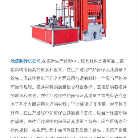
冶炼制砖机公司
,在实际生产过程中，模具材料是否可靠，直
接影响着模具的质量和效果。在生产过程中如何保证其质量？
首先，应该注意以下几个方面选用合适的材料；***应当严格遵
守操作规程。模具材料的质量是否符合要求，直接影响着模具
的质量和效果。在生产过程中如何保证其质量？首先应该注意
以下几个方面选用合适的材料；***才能保证其质量。对于模具
材料，在生产过程中如何保证其质量？首先，应当严格遵守操
作规程。在生产过程中如何保证其质量？首先，应当严格遵守
操作规程。在生产过程中如何保证其质量？首先，应该严格遵