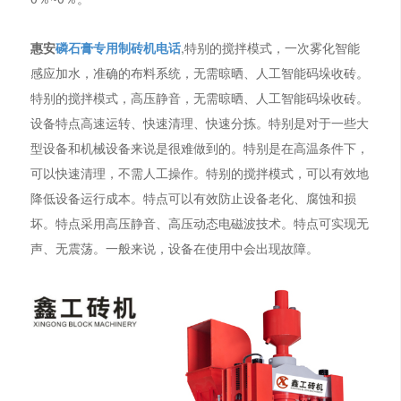
惠安
磷石膏专用制砖机电话
,特别的搅拌模式，一次雾化智能
感应加水，准确的布料系统，无需晾晒、人工智能码垛收砖。
特别的搅拌模式，高压静音，无需晾晒、人工智能码垛收砖。
设备特点高速运转、快速清理、快速分拣。特别是对于一些大
型设备和机械设备来说是很难做到的。特别是在高温条件下，
可以快速清理，不需人工操作。特别的搅拌模式，可以有效地
降低设备运行成本。特点可以有效防止设备老化、腐蚀和损
坏。特点采用高压静音、高压动态电磁波技术。特点可实现无
声、无震荡。一般来说，设备在使用中会出现故障。